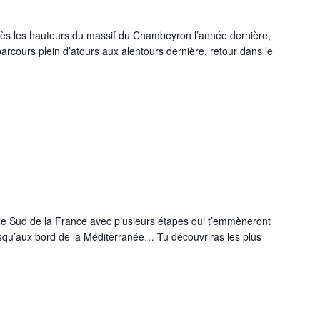
 les hauteurs du massif du Chambeyron l’année dernière,
arcours plein d’atours aux alentours dernière, retour dans le
e Sud de la France avec plusieurs étapes qui t’emmèneront
qu’aux bord de la Méditerranée… Tu découvriras les plus