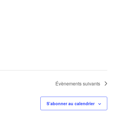
Évènements
suivants
S’abonner au calendrier