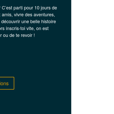
? C’est parti pour 10 jours de
 amis, vivre des aventures,
 découvrir une belle histoire
rs inscris-toi vite, on est
 ou de te revoir !
ions