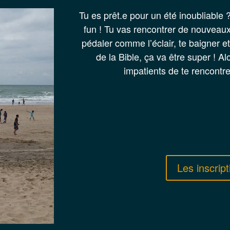
Tu es prêt.e pour un été inoubliable 
fun ! Tu vas rencontrer de nouveaux
pédaler comme l’éclair, te baigner et
de la Bible, ça va être super ! Alo
impatients de te rencontrer
Les inscript