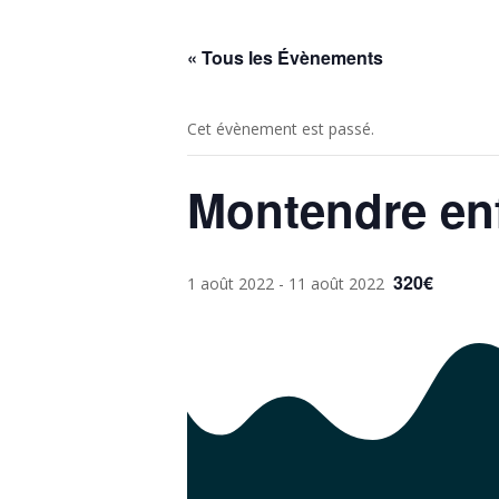
« Tous les Évènements
Cet évènement est passé.
Montendre en
320€
1 août 2022
-
11 août 2022