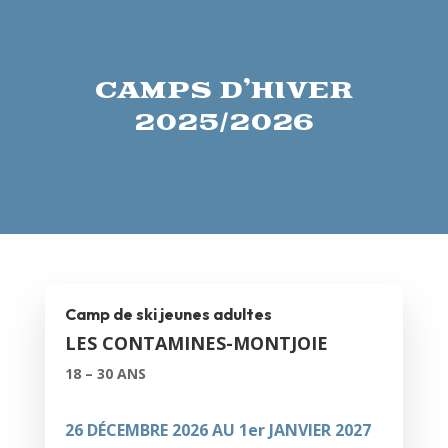
CAMPS D’HIVER
2025/2026
Camp de ski jeunes adultes
LES CONTAMINES-MONTJOIE
18 – 30 ANS
26 DÉCEMBRE 2026 AU 1er JANVIER 2027