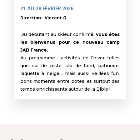
21 AU 28 FÉVRIER 2026
Direction :
Vincent G
Du débutant au skieur confirmé,
vous êtes
les bienvenus pour ce nouveau camp
JAB France.
Au programme : activités de l’hiver telles
que ski de piste, ski de fond, patinoire,
raquette à neige… mais aussi veillées fun,
bons moments entre potes, et surtout des
temps enrichissants autour de la Bible !