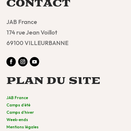
CONTACT
JAB France
174 rue Jean Voillot
69100 VILLEURBANNE
PLAN DU SITE
JAB France
Camps d’été
Camps d’hiver
Week-ends
Mentions légales