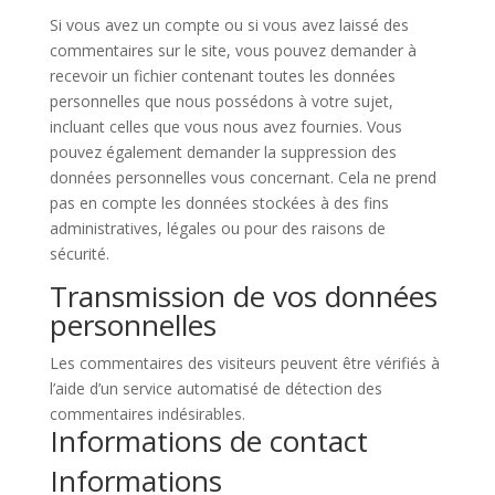
Si vous avez un compte ou si vous avez laissé des
commentaires sur le site, vous pouvez demander à
recevoir un fichier contenant toutes les données
personnelles que nous possédons à votre sujet,
incluant celles que vous nous avez fournies. Vous
pouvez également demander la suppression des
données personnelles vous concernant. Cela ne prend
pas en compte les données stockées à des fins
administratives, légales ou pour des raisons de
sécurité.
Transmission de vos données
personnelles
Les commentaires des visiteurs peuvent être vérifiés à
l’aide d’un service automatisé de détection des
commentaires indésirables.
Informations de contact
Informations