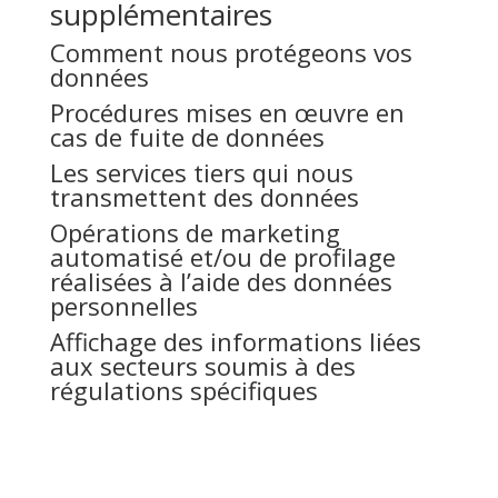
supplémentaires
Comment nous protégeons vos
données
Procédures mises en œuvre en
cas de fuite de données
Les services tiers qui nous
transmettent des données
Opérations de marketing
automatisé et/ou de profilage
réalisées à l’aide des données
personnelles
Affichage des informations liées
aux secteurs soumis à des
régulations spécifiques