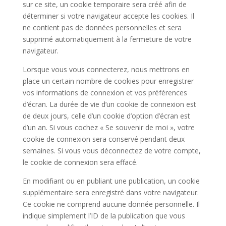
sur ce site, un cookie temporaire sera créé afin de
déterminer si votre navigateur accepte les cookies. Il
ne contient pas de données personnelles et sera
supprimé automatiquement à la fermeture de votre
navigateur.
Lorsque vous vous connecterez, nous mettrons en
place un certain nombre de cookies pour enregistrer
vos informations de connexion et vos préférences
d’écran. La durée de vie d’un cookie de connexion est
de deux jours, celle d’un cookie d’option d’écran est
d’un an. Si vous cochez « Se souvenir de moi », votre
cookie de connexion sera conservé pendant deux
semaines. Si vous vous déconnectez de votre compte,
le cookie de connexion sera effacé.
En modifiant ou en publiant une publication, un cookie
supplémentaire sera enregistré dans votre navigateur.
Ce cookie ne comprend aucune donnée personnelle. Il
indique simplement l’ID de la publication que vous