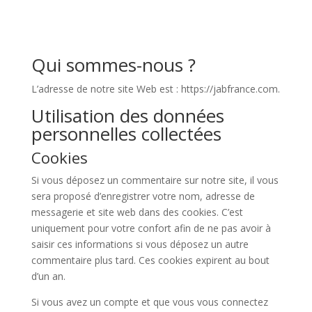
Qui sommes-nous ?
L’adresse de notre site Web est : https://jabfrance.com.
Utilisation des données
personnelles collectées
Cookies
Si vous déposez un commentaire sur notre site, il vous
sera proposé d’enregistrer votre nom, adresse de
messagerie et site web dans des cookies. C’est
uniquement pour votre confort afin de ne pas avoir à
saisir ces informations si vous déposez un autre
commentaire plus tard. Ces cookies expirent au bout
d’un an.
Si vous avez un compte et que vous vous connectez