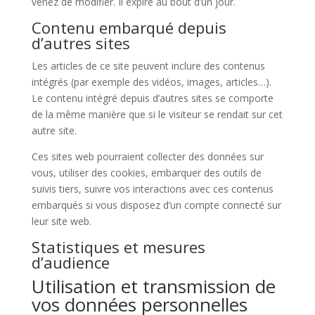
venez de modifier. Il expire au bout d’un jour.
Contenu embarqué depuis
d’autres sites
Les articles de ce site peuvent inclure des contenus
intégrés (par exemple des vidéos, images, articles…).
Le contenu intégré depuis d’autres sites se comporte
de la même manière que si le visiteur se rendait sur cet
autre site.
Ces sites web pourraient collecter des données sur
vous, utiliser des cookies, embarquer des outils de
suivis tiers, suivre vos interactions avec ces contenus
embarqués si vous disposez d’un compte connecté sur
leur site web.
Statistiques et mesures
d’audience
Utilisation et transmission de
vos données personnelles