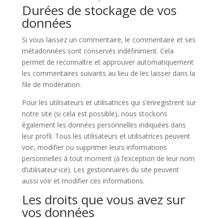
Durées de stockage de vos
données
Si vous laissez un commentaire, le commentaire et ses
métadonnées sont conservés indéfiniment. Cela
permet de reconnaître et approuver automatiquement
les commentaires suivants au lieu de les laisser dans la
file de modération.
Pour les utilisateurs et utilisatrices qui s’enregistrent sur
notre site (si cela est possible), nous stockons
également les données personnelles indiquées dans
leur profil. Tous les utilisateurs et utilisatrices peuvent
voir, modifier ou supprimer leurs informations
personnelles à tout moment (à l’exception de leur nom
d’utilisateur·ice). Les gestionnaires du site peuvent
aussi voir et modifier ces informations.
Les droits que vous avez sur
vos données