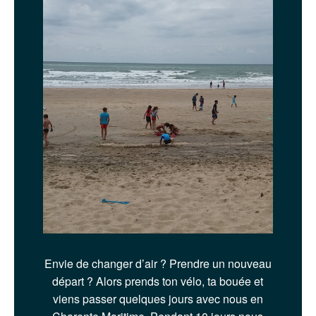
Envie de changer d’air ? Prendre un nouveau
départ ? Alors prends ton vélo, ta bouée et
viens passer quelques jours avec nous en