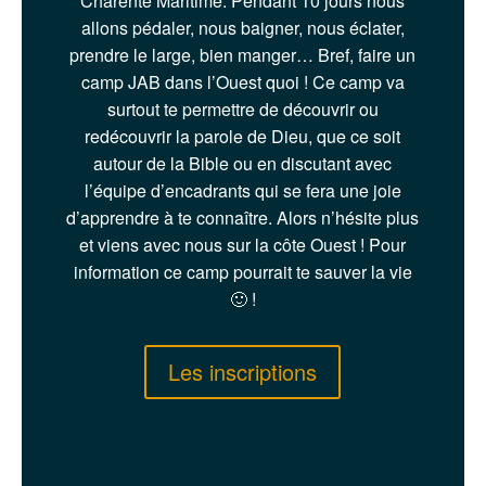
Charente Maritime. Pendant 10 jours nous
allons pédaler, nous baigner, nous éclater,
prendre le large, bien manger… Bref, faire un
camp JAB dans l’Ouest quoi ! Ce camp va
surtout te permettre de découvrir ou
redécouvrir la parole de Dieu, que ce soit
autour de la Bible ou en discutant avec
l’équipe d’encadrants qui se fera une joie
d’apprendre à te connaître. Alors n’hésite plus
et viens avec nous sur la côte Ouest ! Pour
information ce camp pourrait te sauver la vie
🙂 !
Les inscriptions