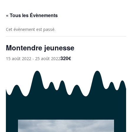
« Tous les Évènements
Cet évènement est passé.
Montendre jeunesse
320€
15 août 2022
-
25 août 2022