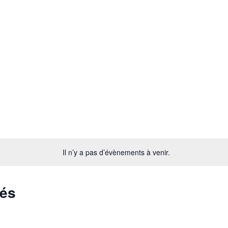
Il n’y a pas d’évènements à venir.
sés