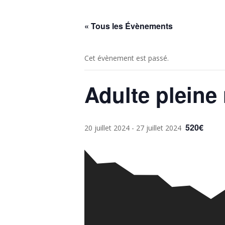
« Tous les Évènements
Cet évènement est passé.
Adulte pleine
520€
20 juillet 2024
-
27 juillet 2024