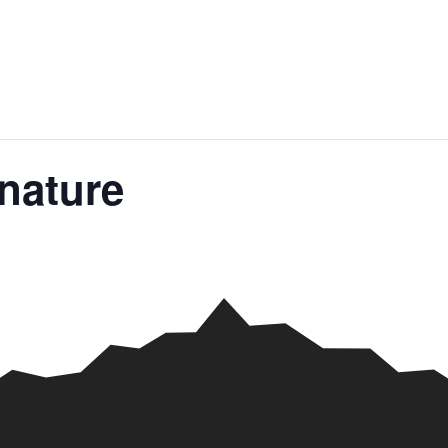
 nature