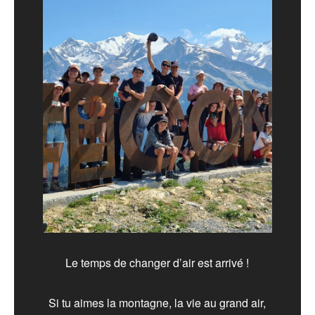
Le temps de changer d’air est arrivé !
Si tu aimes la montagne, la vie au grand air,