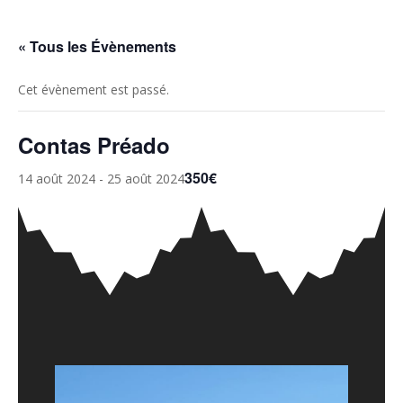
« Tous les Évènements
Cet évènement est passé.
Contas Préado
350€
14 août 2024
-
25 août 2024