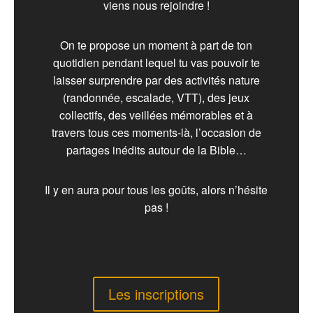
viens nous rejoindre !
On te propose un moment à part de ton
quotidien pendant lequel tu vas pouvoir te
laisser surprendre par des activités nature
(randonnée, escalade, VTT), des jeux
collectifs, des veillées mémorables et à
travers tous ces moments-là, l’occasion de
partages inédits autour de la Bible…
Il y en aura pour tous les goûts, alors n’hésite
pas !
Les inscriptions