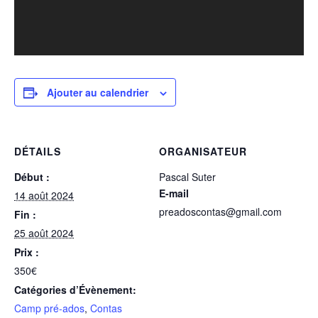
Ajouter au calendrier
DÉTAILS
ORGANISATEUR
Début :
Pascal Suter
E-mail
14 août 2024
preadoscontas@gmail.com
Fin :
25 août 2024
Prix :
350€
Catégories d’Évènement:
Camp pré-ados
,
Contas