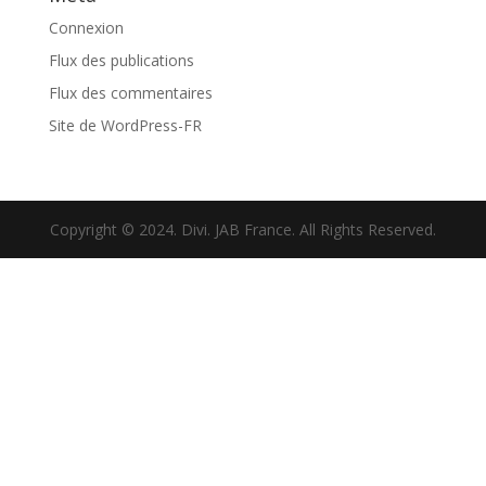
Connexion
Flux des publications
Flux des commentaires
Site de WordPress-FR
Copyright © 2024. Divi. JAB France. All Rights Reserved.